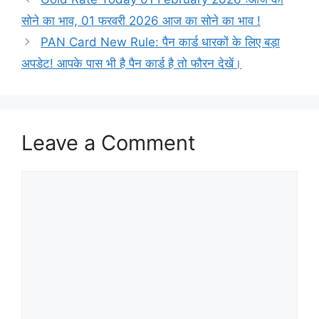
सोने का भाव, 01 फरवरी 2026 आज का सोने का भाव !
PAN Card New Rule: पैन कार्ड धारकों के लिए बड़ा
अपडेट! आपके पास भी है पैन कार्ड है तो फौरन देखें।
Leave a Comment
Comment