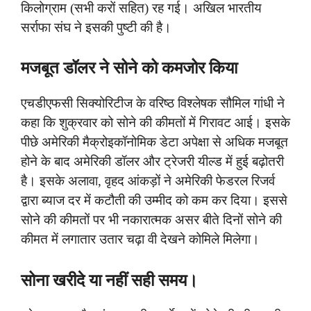
किलोग्राम (सभी करों सहित) रह गई। अखिल भारतीय
सर्राफा संघ ने इसकी पुष्टी की है।
मजबूत डॉलर ने सोने को कमजोर किया
एचडीएफसी सिक्योरिटीज के वरिष्ठ विश्लेषक सौमिल गांधी ने
कहा कि शुक्रवार को सोने की कीमतों में गिरावट आई। इसके
पीछे अमेरिकी मैक्रोइकॉनोमिक डेटा अपेक्षा से अधिक मजबूत
होने के बाद अमेरिकी डॉलर और ट्रेजरी यील्ड में हुई बढ़ोतरी
है। इसके अलावा, वृहद आंकड़ों ने अमेरिकी फेडरल रिजर्व
द्वारा ब्याज दर में कटौती की उम्मीद को कम कर दिया। इससे
सोने की कीमतों पर भी नकारात्मक असर बीते दिनों सोने की
कीमत में लगातार उतार चढ़ा वी देखने कोमिले मिलेगा।
सोना खरीदे या नहीं सही समय।