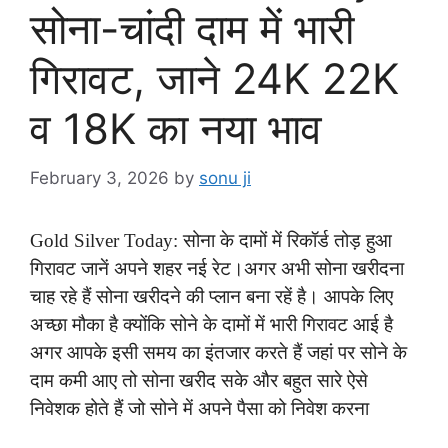
सोना-चांदी दाम में भारी
गिरावट, जाने 24K 22K
व 18K का नया भाव
February 3, 2026
by
sonu ji
Gold Silver Today: सोना के दामों में रिकॉर्ड तोड़ हुआ
गिरावट जानें अपने शहर नई रेट।अगर अभी सोना खरीदना
चाह रहे हैं सोना खरीदने की प्लान बना रहें है। आपके लिए
अच्छा मौका है क्योंकि सोने के दामों में भारी गिरावट आई है
अगर आपके इसी समय का इंतजार करते हैं जहां पर सोने के
दाम कमी आए तो सोना खरीद सके और बहुत सारे ऐसे
निवेशक होते हैं जो सोने में अपने पैसा को निवेश करना