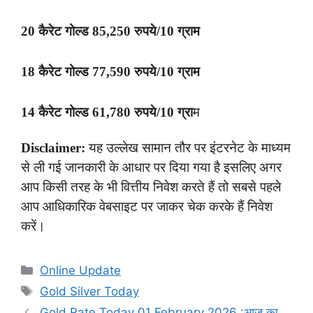
20 कैरेट गोल्ड 85,250 रुपये/10 ग्राम
18 कैरेट गोल्ड 77,590 रुपये/10 ग्राम
14 कैरेट गोल्ड 61,780 रुपये/10 ग्रा
म
Disclaimer:
यह उल्लेख सामान तौर पर इंटरनेट के माध्यम
से ली गई जानकारी के आधार पर दिया गया है इसलिए अगर
आप किसी तरह के भी वित्तीय निवेश करते हैं तो सबसे पहले
आप आधिकारिक वेबसाइट पर जाकर चेक करके हैं निवेश
करें।
Categories
Online Update
Tags
Gold Silver Today
Gold Rate Today 01 February 2026 :आज का