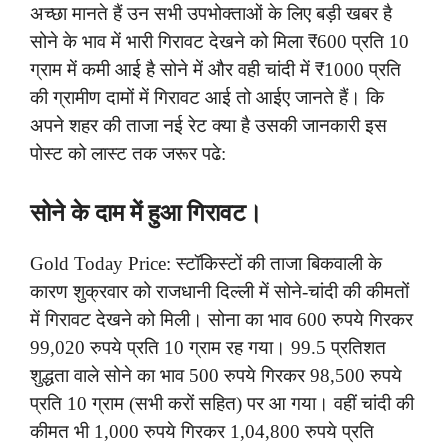
अच्छा मानते हैं उन सभी उपभोक्ताओं के लिए बड़ी खबर है
सोने के भाव में भारी गिरावट देखने को मिला ₹600 प्रति 10
ग्राम में कमी आई है सोने में और वही चांदी में ₹1000 प्रति
की ग्रामीण दामों में गिरावट आई तो आईए जानते हैं। कि
अपने शहर की ताजा नई रेट क्या है उसकी जानकारी इस
पोस्ट को लास्ट तक जरूर पढे:
सोने के दाम में हुआ गिरावट।
Gold Today Price: स्टॉकिस्टों की ताजा बिकवाली के
कारण शुक्रवार को राजधानी दिल्ली में सोने-चांदी की कीमतों
में गिरावट देखने को मिली। सोना का भाव 600 रुपये गिरकर
99,020 रुपये प्रति 10 ग्राम रह गया। 99.5 प्रतिशत
शुद्धता वाले सोने का भाव 500 रुपये गिरकर 98,500 रुपये
प्रति 10 ग्राम (सभी करों सहित) पर आ गया। वहीं चांदी की
कीमत भी 1,000 रुपये गिरकर 1,04,800 रुपये प्रति