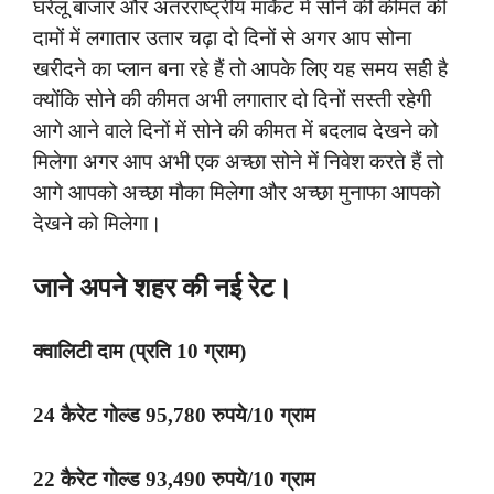
घरेलू बाजार और अंतरराष्ट्रीय मार्केट में सोने की कीमत की
दामों में लगातार उतार चढ़ा दो दिनों से अगर आप सोना
खरीदने का प्लान बना रहे हैं तो आपके लिए यह समय सही है
क्योंकि सोने की कीमत अभी लगातार दो दिनों सस्ती रहेगी
आगे आने वाले दिनों में सोने की कीमत में बदलाव देखने को
मिलेगा अगर आप अभी एक अच्छा सोने में निवेश करते हैं तो
आगे आपको अच्छा मौका मिलेगा और अच्छा मुनाफा आपको
देखने को मिलेगा।
जाने अपने शहर की नई रेट।
क्वालिटी दाम (प्रति 10 ग्राम)
24 कैरेट गोल्ड 95,780 रुपये/10 ग्राम
22 कैरेट गोल्ड 93,490 रुपये/10 ग्राम