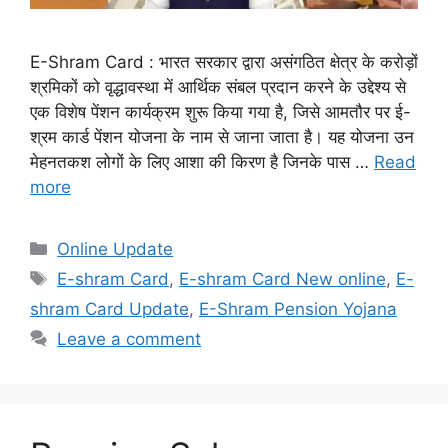
E-Shram Card : भारत सरकार द्वारा असंगठित क्षेत्र के करोड़ों
श्रमिकों को वृद्धावस्था में आर्थिक संबल प्रदान करने के उद्देश्य से
एक विशेष पेंशन कार्यक्रम शुरू किया गया है, जिसे आमतौर पर ई-
श्रम कार्ड पेंशन योजना के नाम से जाना जाता है। यह योजना उन
मेहनतकश लोगों के लिए आशा की किरण है जिनके पास …
Read
more
Categories
Online Update
Tags
E-shram Card
,
E-shram Card New online
,
E-
shram Card Update
,
E-Shram Pension Yojana
Leave a comment