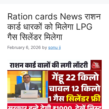
Ration cards News राशन
कार्ड धारकों को मिलेगा LPG
गैस सिलेंडर मिलेगा
February 6, 2026
by
sonu ji