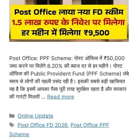
Post Office: PPF Scheme: पोस्ट ऑफिस में ₹50,000
जमा करने पर मिलेंगे 8.20% की ब्याज दर से हर महीने। पोस्ट
ऑफिस की Public Provident Fund (PPF Scheme) लंबे
समय से लोगों की पहली पसंद रही है। इसकी सबसे बड़ी खासियत
यह है कि इसमें आपका पैसा पूरी तरह सुरक्षित रहता है और सरकार
की गारंटी मिलती …
Read more
Categories
Online Update
Tags
Post Office FD 2026
,
Post Office PPF
Scheme