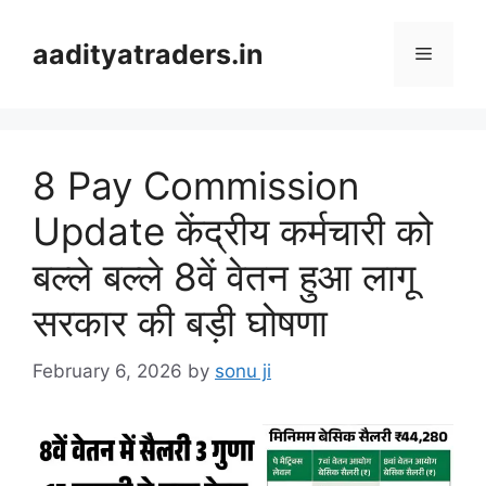
Skip
to
aadityatraders.in
Menu
content
8 Pay Commission
Update केंद्रीय कर्मचारी को
बल्ले बल्ले 8वें वेतन हुआ लागू
सरकार की बड़ी घोषणा
February 6, 2026
by
sonu ji