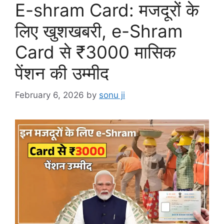
E-shram Card: मजदूरों के
लिए खुशखबरी, e-Shram
Card से ₹3000 मासिक
पेंशन की उम्मीद
February 6, 2026
by
sonu ji