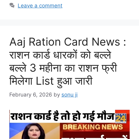
Leave a comment
Aaj Ration Card News :
राशन कार्ड धारकों को बल्ले
बल्ले 3 महीना का राशन फ्री
मिलेगा List हुआ जारी
February 6, 2026
by
sonu ji