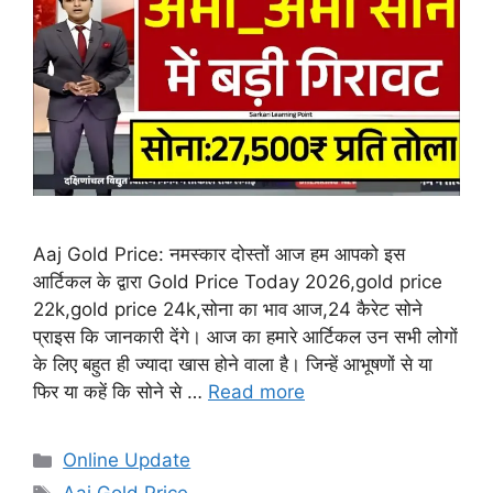
Aaj Gold Price: नमस्कार दोस्तों आज हम आपको इस
आर्टिकल के द्वारा Gold Price Today 2026,gold price
22k,gold price 24k,सोना का भाव आज,24 कैरेट सोने
प्राइस कि जानकारी देंगे। आज का हमारे आर्टिकल उन सभी लोगों
के लिए बहुत ही ज्यादा खास होने वाला है। जिन्हें आभूषणों से या
फिर या कहें कि सोने से …
Read more
Categories
Online Update
Tags