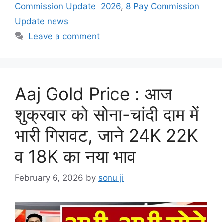
Commission Update 2026
,
8 Pay Commission
Update news
Leave a comment
Aaj Gold Price : आज
शुक्रवार को सोना-चांदी दाम में
भारी गिरावट, जाने 24K 22K
व 18K का नया भाव
February 6, 2026
by
sonu ji