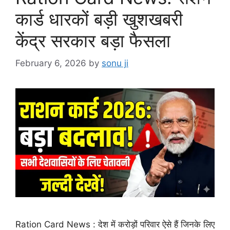
कार्ड धारकों बड़ी खुशखबरी
केंद्र सरकार बड़ा फैसला
February 6, 2026
by
sonu ji
Ration Card News : देश में करोड़ों परिवार ऐसे हैं जिनके लिए