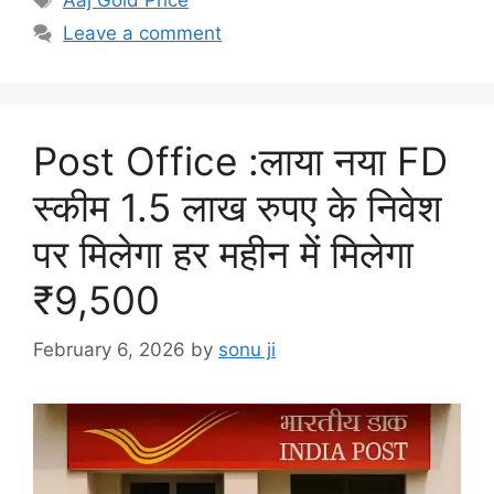
Aaj Gold Price
Leave a comment
Post Office :लाया नया FD
स्कीम 1.5 लाख रुपए के निवेश
पर मिलेगा हर महीन में मिलेगा
₹9,500
February 6, 2026
by
sonu ji