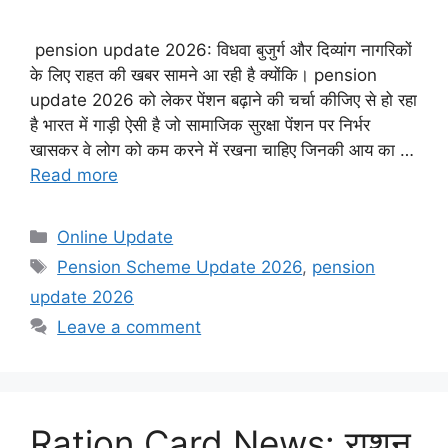
pension update 2026: विधवा बुजुर्ग और दिव्यांग नागरिकों
के लिए राहत की खबर सामने आ रही है क्योंकि। pension
update 2026 को लेकर पेंशन बढ़ाने की चर्चा कीजिए से हो रहा
है भारत में गाड़ी ऐसी है जो सामाजिक सुरक्षा पेंशन पर निर्भर
खासकर वे लोग को कम करने में रखना चाहिए जिनकी आय का …
Read more
Categories
Online Update
Tags
Pension Scheme Update 2026
,
pension
update 2026
Leave a comment
Ration Card News: राशन