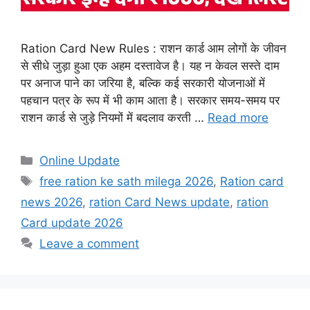
Ration Card New Rules : राशन कार्ड आम लोगों के जीवन
से सीधे जुड़ा हुआ एक अहम दस्तावेज है। यह न केवल सस्ते दाम
पर अनाज पाने का जरिया है, बल्कि कई सरकारी योजनाओं में
पहचान पत्र के रूप में भी काम आता है। सरकार समय-समय पर
राशन कार्ड से जुड़े नियमों में बदलाव करती …
Read more
Categories
Online Update
Tags
free ration ke sath milega 2026
,
Ration card
news 2026
,
ration Card News update
,
ration
Card update 2026
Leave a comment