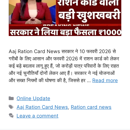
Aaj Ration Card News सरकार ने 10 फरवरी 2026 से
गरीबों के लिए आसान और फरवरी 2026 में राशन कार्ड को लेकर
कई बड़े बदलाव लागू हुए हैं, जो करोड़ों पात्र परिवारों के लिए राहत
और नई चुनौतियाँ दोनों लेकर आए हैं। सरकार ने नई योजनाओं
और सख्त नियमों की घोषणा की है, जिससे हर …
Read more
Categories
Online Update
Tags
Aaj Ration Card News
,
Ration card news
Leave a comment