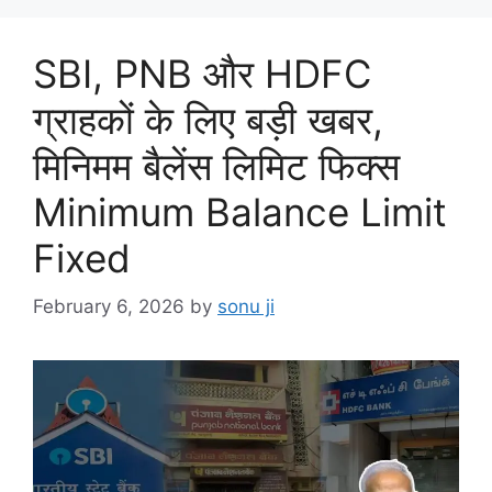
SBI, PNB और HDFC
ग्राहकों के लिए बड़ी खबर,
मिनिमम बैलेंस लिमिट फिक्स
Minimum Balance Limit
Fixed
February 6, 2026
by
sonu ji