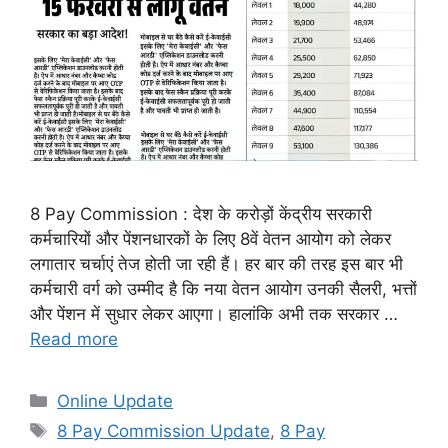
8 Pay Commission : देश के करोड़ों केंद्रीय सरकारी
कर्मचारियों और पेंशनधारकों के लिए 8वें वेतन आयोग को लेकर
लगातार चर्चाएं तेज होती जा रही हैं। हर बार की तरह इस बार भी
कर्मचारी वर्ग को उम्मीद है कि नया वेतन आयोग उनकी सैलरी, भत्तों
और पेंशन में सुधार लेकर आएगा। हालांकि अभी तक सरकार …
Read more
Categories
Online Update
Tags
8 Pay Commission Update
,
8 Pay