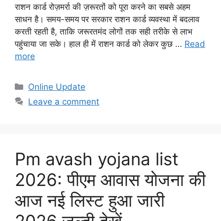
राशन कार्ड रोज़मर्रा की ज़रूरतों को पूरा करने का सबसे अहम
साधन है। समय-समय पर सरकार राशन कार्ड व्यवस्था में बदलाव
करती रहती है, ताकि जरूरतमंद लोगों तक सही तरीके से लाभ
पहुंचाया जा सके। हाल ही में राशन कार्ड को लेकर कुछ …
Read
more
Categories
Online Update
Leave a comment
Pm avash yojana list
2026: पीएम आवास योजना की
आज नई लिस्ट हुआ जारी