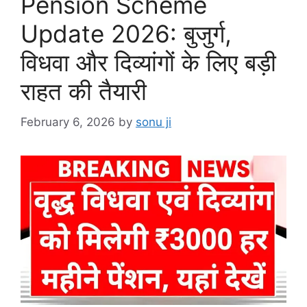
Pension Scheme
Update 2026: बुजुर्ग,
विधवा और दिव्यांगों के लिए बड़ी
राहत की तैयारी
February 6, 2026
by
sonu ji