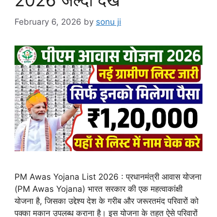
2026 जल्दी देखें
February 6, 2026
by
sonu ji
PM Awas Yojana List 2026 : प्रधानमंत्री आवास योजना
(PM Awas Yojana) भारत सरकार की एक महत्वाकांक्षी
योजना है, जिसका उद्देश्य देश के गरीब और जरूरतमंद परिवारों को
पक्का मकान उपलब्ध कराना है। इस योजना के तहत ऐसे परिवारों