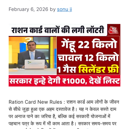
February 6, 2026
by
sonu ji
Ration Card New Rules : राशन कार्ड आम लोगों के जीवन
से सीधे जुड़ा हुआ एक अहम दस्तावेज है। यह न केवल सस्ते दाम
पर अनाज पाने का जरिया है, बल्कि कई सरकारी योजनाओं में
पहचान पत्र के रूप में भी काम आता है। सरकार समय-समय पर