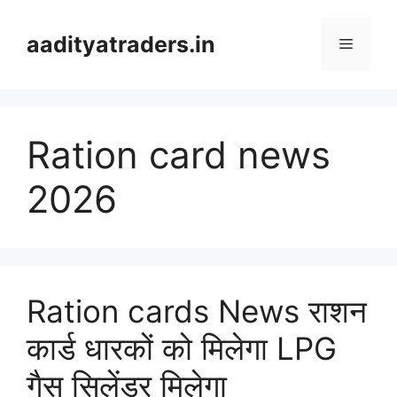
Skip
to
aadityatraders.in
Menu
content
Ration card news
2026
Ration cards News राशन
कार्ड धारकों को मिलेगा LPG
गैस सिलेंडर मिलेगा