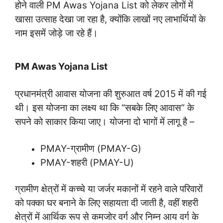
होने वाली PM Awas Yojana List को लेकर लोगों में
खासा उत्साह देखा जा रहा है, क्योंकि लाखों नए लाभार्थियों के
नाम इसमें जोड़े जा रहे हैं।
PM Awas Yojana List
प्रधानमंत्री आवास योजना की शुरुआत वर्ष 2015 में की गई
थी। इस योजना का लक्ष्य था कि “सबके लिए आवास” के
सपने को साकार किया जाए। योजना दो भागों में लागू है –
PMAY-ग्रामीण (PMAY-G)
PMAY-शहरी (PMAY-U)
ग्रामीण क्षेत्रों में कच्चे या जर्जर मकानों में रहने वाले परिवारों
को पक्का घर बनाने के लिए सहायता दी जाती है, वहीं शहरी
क्षेत्रों में आर्थिक रूप से कमजोर वर्ग और निम्न आय वर्ग के