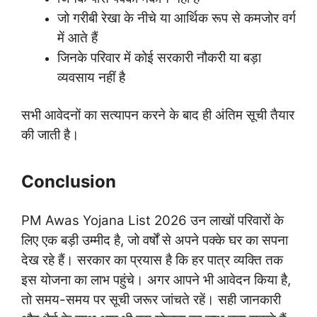
जो गरीबी रेखा के नीचे या आर्थिक रूप से कमजोर वर्ग
में आते हैं
जिनके परिवार में कोई सरकारी नौकरी या बड़ा
व्यवसाय नहीं है
सभी आवेदनों का सत्यापन करने के बाद ही अंतिम सूची तैयार
की जाती है।
Conclusion
PM Awas Yojana List 2026 उन लाखों परिवारों के
लिए एक बड़ी उम्मीद है, जो वर्षों से अपने पक्के घर का सपना
देख रहे हैं। सरकार का प्रयास है कि हर पात्र व्यक्ति तक
इस योजना का लाभ पहुंचे। अगर आपने भी आवेदन किया है,
तो समय-समय पर सूची जरूर जांचते रहें। सही जानकारी