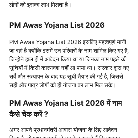
लोगों को इसका लाभ मिलता है।
PM Awas Yojana List 2026
PM Awas Yojana List 2026 इसलिए महत्वपूर्ण मानी
जा रही है क्योंकि इसमें उन परिवारों के नाम शामिल किए गए हैं,
जिन्होंने हाल ही में आवेदन किया था या जिनका नाम पहले की
सूचियों में किसी कारणवश नहीं आ पाया था। सरकार द्वारा नए
सर्वे और सत्यापन के बाद यह सूची तैयार की गई है, जिससे
सही और पात्र लोगों को ही योजना का लाभ मिल सके।
PM Awas Yojana List 2026 में नाम
कैसे चेक करें ?
अगर आपने प्रधानमंत्री आवास योजना के लिए आवेदन