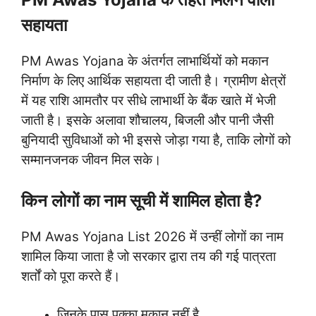
सहायता
PM Awas Yojana के अंतर्गत लाभार्थियों को मकान
निर्माण के लिए आर्थिक सहायता दी जाती है। ग्रामीण क्षेत्रों
में यह राशि आमतौर पर सीधे लाभार्थी के बैंक खाते में भेजी
जाती है। इसके अलावा शौचालय, बिजली और पानी जैसी
बुनियादी सुविधाओं को भी इससे जोड़ा गया है, ताकि लोगों को
सम्मानजनक जीवन मिल सके।
किन लोगों का नाम सूची में शामिल होता है?
PM Awas Yojana List 2026 में उन्हीं लोगों का नाम
शामिल किया जाता है जो सरकार द्वारा तय की गई पात्रता
शर्तों को पूरा करते हैं।
जिनके पास पक्का मकान नहीं है