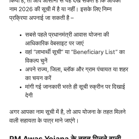
किया है, तो आप आसानी से यह देख सकते हैं कि आपका
नाम 2026 की सूची में है या नहीं। इसके लिए निम्न
प्रक्रिया अपनाई जा सकती है –
सबसे पहले प्रधानमंत्री आवास योजना की
आधिकारिक वेबसाइट पर जाएं
वहां “लाभार्थी सूची” या “Beneficiary List” का
विकल्प चुनें
अपने राज्य, जिला, ब्लॉक और ग्राम पंचायत या शहर
का चयन करें
मांगी गई जानकारी भरते ही सूची स्क्रीन पर दिखाई
देगी
अगर आपका नाम सूची में है, तो आप योजना के तहत मिलने
वाली सहायता के पात्र माने जाएंगे।
PM Awas Yojana के तहत मिलने वाली