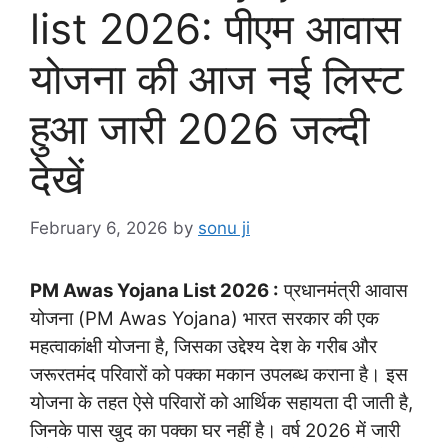
list 2026: पीएम आवास
योजना की आज नई लिस्ट
हुआ जारी 2026 जल्दी
देखें
February 6, 2026
by
sonu ji
PM Awas Yojana List 2026 :
प्रधानमंत्री आवास
योजना (PM Awas Yojana) भारत सरकार की एक
महत्वाकांक्षी योजना है, जिसका उद्देश्य देश के गरीब और
जरूरतमंद परिवारों को पक्का मकान उपलब्ध कराना है। इस
योजना के तहत ऐसे परिवारों को आर्थिक सहायता दी जाती है,
जिनके पास खुद का पक्का घर नहीं है। वर्ष 2026 में जारी