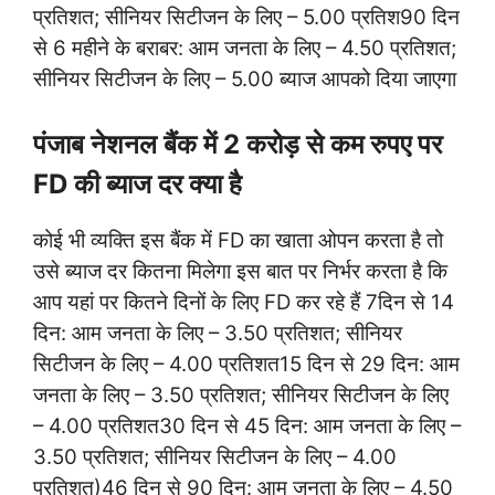
प्रतिशत; सीनियर सिटीजन के लिए – 5.00 प्रतिश90 दिन
से 6 महीने के बराबर: आम जनता के लिए – 4.50 प्रतिशत;
सीनियर सिटीजन के लिए – 5.00 ब्याज आपको दिया जाएगा
पंजाब नेशनल बैंक में 2 करोड़ से कम रुपए पर
FD की ब्याज दर क्या है
कोई भी व्यक्ति इस बैंक में FD का खाता ओपन करता है तो
उसे ब्याज दर कितना मिलेगा इस बात पर निर्भर करता है कि
आप यहां पर कितने दिनों के लिए FD कर रहे हैं 7दिन से 14
दिन: आम जनता के लिए – 3.50 प्रतिशत; सीनियर
सिटीजन के लिए – 4.00 प्रतिशत15 दिन से 29 दिन: आम
जनता के लिए – 3.50 प्रतिशत; सीनियर सिटीजन के लिए
– 4.00 प्रतिशत30 दिन से 45 दिन: आम जनता के लिए –
3.50 प्रतिशत; सीनियर सिटीजन के लिए – 4.00
प्रतिशत)46 दिन से 90 दिन: आम जनता के लिए – 4.50