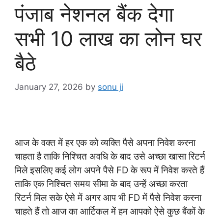
पंजाब नेशनल बैंक देगा
सभी 10 लाख का लोन घर
बैठे
January 27, 2026
by
sonu ji
आज के वक्त में हर एक को व्यक्ति पैसे अपना निवेश करना
चाहता है ताकि निश्चित अवधि के बाद उसे अच्छा खासा रिटर्न
मिले इसलिए कई लोग अपने पैसे FD के रूप में निवेश करते हैं
ताकि एक निश्चित समय सीमा के बाद उन्हें अच्छा करता
रिटर्न मिल सके ऐसे में अगर आप भी FD में पैसे निवेश करना
चाहते हैं तो आज का आर्टिकल में हम आपको ऐसे कुछ बैंकों के