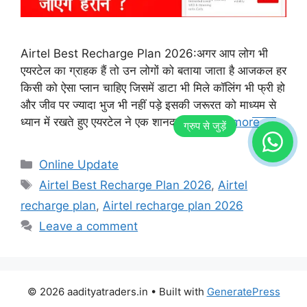
Airtel Best Recharge Plan 2026:अगर आप लोग भी
एयरटेल का ग्राहक हैं तो उन लोगों को बताया जाता है आजकल हर
किसी को ऐसा प्लान चाहिए जिसमें डाटा भी मिले कॉलिंग भी फ्री हो
और जीव पर ज्यादा भुज भी नहीं पड़े इसकी जरूरत को माध्यम से
ध्यान में रखते हुए एयरटेल ने एक शानदार …
Read more
Categories
Online Update
Tags
Airtel Best Recharge Plan 2026
,
Airtel
recharge plan
,
Airtel recharge plan 2026
Leave a comment
© 2026 aadityatraders.in
• Built with
GeneratePress