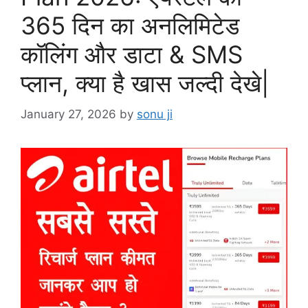
365 दिन का अनलिमिटेड
कॉलिंग और डाटा & SMS
प्लान, क्या है खास जल्दी देखे|
January 27, 2026
by
sonu ji