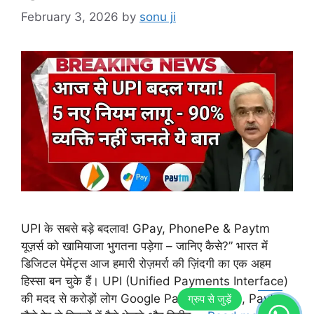
February 3, 2026
by
sonu ji
UPI के सबसे बड़े बदलाव! GPay, PhonePe & Paytm
यूज़र्स को खामियाजा भुगतना पड़ेगा – जानिए कैसे?” भारत में
डिजिटल पेमेंट्स आज हमारी रोज़मर्रा की ज़िंदगी का एक अहम
हिस्सा बन चुके हैं। UPI (Unified Payments Interface)
की मदद से करोड़ों लोग Google Pay, PhonePe, Paytm