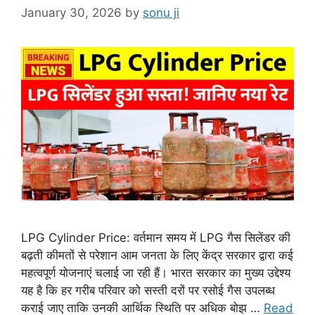
January 30, 2026
by
sonu ji
LPG Cylinder Price: वर्तमान समय में LPG गैस सिलेंडर की
बढ़ती कीमतों से परेशान आम जनता के लिए केंद्र सरकार द्वारा कई
महत्वपूर्ण योजनाएं चलाई जा रही हैं। भारत सरकार का मुख्य उद्देश्य
यह है कि हर गरीब परिवार को सस्ती दरों पर रसोई गैस उपलब्ध
कराई जाए ताकि उनकी आर्थिक स्थिति पर अधिक बोझ …
Read