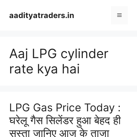
Skip
to
aadityatraders.in
Menu
content
Aaj LPG cylinder
rate kya hai
LPG Gas Price Today :
घरेलू गैस सिलेंडर हुआ बेहद ही
सस्ता जानिए आज के ताजा