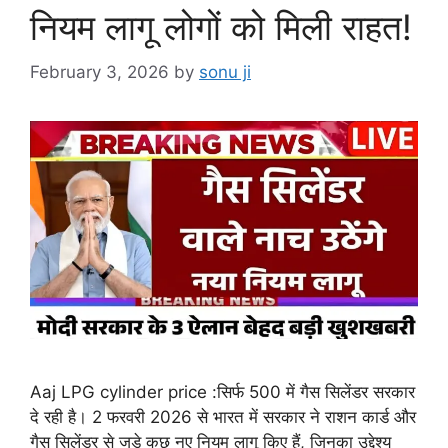
नियम लागू लोगों को मिली राहत!
February 3, 2026
by
sonu ji
Aaj LPG cylinder price :सिर्फ 500 में गैस सिलेंडर सरकार
दे रही है। 2 फरवरी 2026 से भारत में सरकार ने राशन कार्ड और
गैस सिलेंडर से जुड़े कुछ नए नियम लागू किए हैं, जिनका उद्देश्य