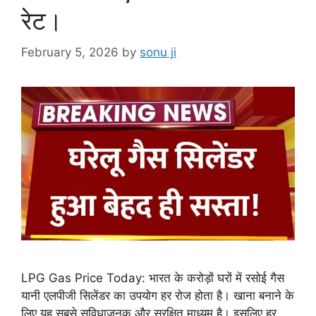
रेट।
February 5, 2026
by
sonu ji
LPG Gas Price Today: भारत के करोड़ों घरों में रसोई गैस
यानी एलपीजी सिलेंडर का उपयोग हर रोज होता है। खाना बनाने के
लिए यह सबसे सुविधाजनक और सुरक्षित माध्यम है। इसलिए हर