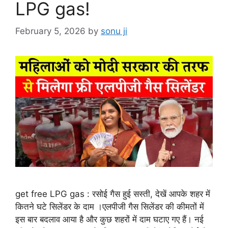
LPG gas!
February 5, 2026
by
sonu ji
get free LPG gas : रसोई गैस हुई सस्ती, देखें आपके शहर में
कितने घटे सिलेंडर के दाम ।एलपीजी गैस सिलेंडर की कीमतों में
इस बार बदलाव आया है और कुछ शहरों में दाम घटाए गए हैं। नई