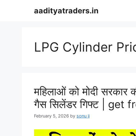
Skip
aadityatraders.in
to
content
LPG Cylinder Pri
महिलाओं को मोदी सरकार क
गैस सिलेंडर गिफ्ट | get
February 5, 2026
by
sonu ji