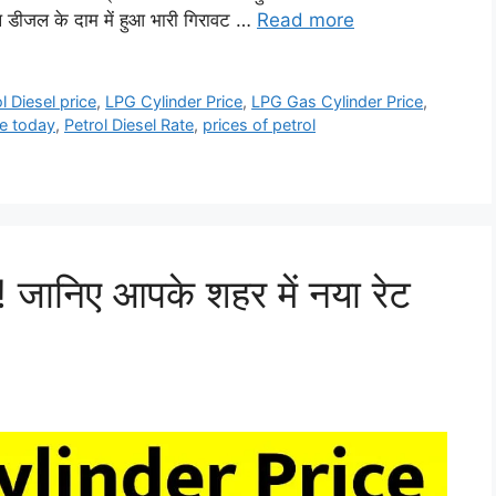
 डीजल के दाम में हुआ भारी गिरावट …
Read more
l Diesel price
,
LPG Cylinder Price
,
LPG Gas Cylinder Price
,
ce today
,
Petrol Diesel Rate
,
prices of petrol
! जानिए आपके शहर में नया रेट
|