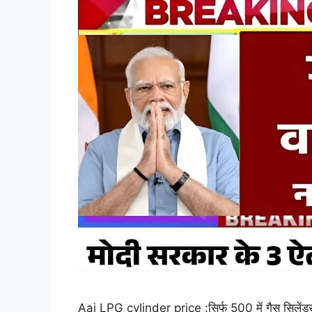
Aaj LPG cylinder price :सिर्फ 500 में गैस सिलेंडर