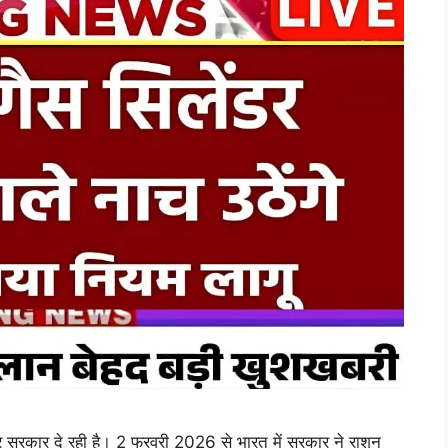
 सरकार दे रही है। 2 फरवरी 2026 से भारत में सरकार ने राशन