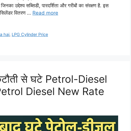
जिनका उद्देश्य सब्सिडी, पारदर्शिता और गरीबों का संरक्षण है. इस
 सिलेंडर वितरण …
Read more
a hai
,
LPG Cylinder Price
टौती से घटे Petrol-Diesel
 Petrol Diesel New Rate