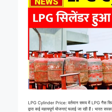
LPG Cylinder Price: वर्तमान समय में LPG गैस सिले
द्वारा कई महत्वपूर्ण योजनाएं चलाई जा रही हैं। भारत सरका