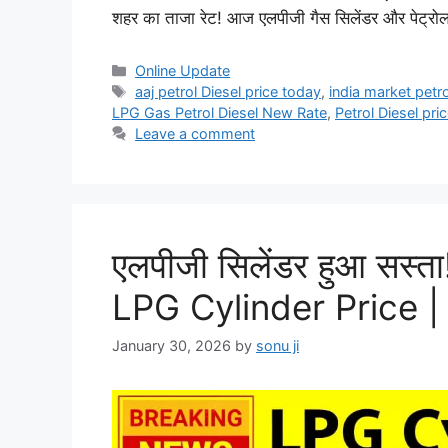
शहर का ताजा रेट! आज एलपीजी गैस सिलेंडर और पेट्रोल
Categories
Online Update
Tags
aaj petrol Diesel price today
,
india market petro
LPG Gas Petrol Diesel New Rate
,
Petrol Diesel pri
Leave a comment
एलपीजी सिलेंडर हुआ सस्ता
LPG Cylinder Price 
January 30, 2026
by
sonu ji