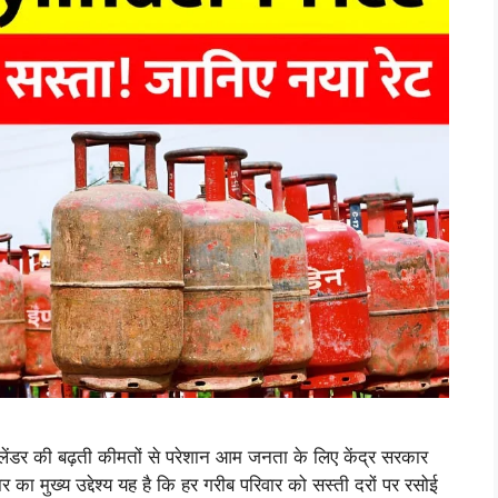
ंडर की बढ़ती कीमतों से परेशान आम जनता के लिए केंद्र सरकार
र का मुख्य उद्देश्य यह है कि हर गरीब परिवार को सस्ती दरों पर रसोई