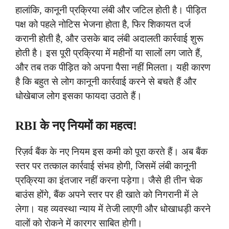
हालांकि, कानूनी प्रक्रिया लंबी और जटिल होती है। पीड़ित
पक्ष को पहले नोटिस भेजना होता है, फिर शिकायत दर्ज
करानी होती है, और उसके बाद लंबी अदालती कार्रवाई शुरू
होती है। इस पूरी प्रक्रिया में महीनों या सालों लग जाते हैं,
और तब तक पीड़ित को अपना पैसा नहीं मिलता। यही कारण
है कि बहुत से लोग कानूनी कार्रवाई करने से बचते हैं और
धोखेबाज लोग इसका फायदा उठाते हैं।
RBI के नए नियमों का महत्व!
रिज़र्व बैंक के नए नियम इस कमी को पूरा करते हैं। अब बैंक
स्तर पर तत्काल कार्रवाई संभव होगी, जिसमें लंबी कानूनी
प्रक्रिया का इंतजार नहीं करना पड़ेगा। जैसे ही तीन चेक
बाउंस होंगे, बैंक अपने स्तर पर ही खाते को निगरानी में ले
लेगा। यह व्यवस्था न्याय में तेजी लाएगी और धोखाधड़ी करने
वालों को रोकने में कारगर साबित होगी।