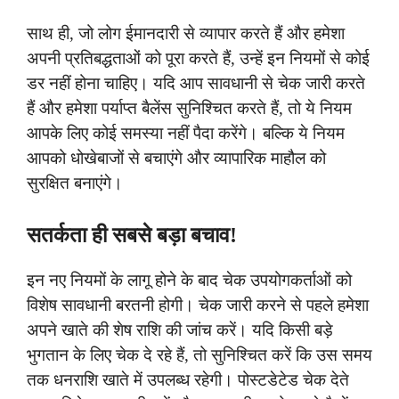
साथ ही, जो लोग ईमानदारी से व्यापार करते हैं और हमेशा
अपनी प्रतिबद्धताओं को पूरा करते हैं, उन्हें इन नियमों से कोई
डर नहीं होना चाहिए। यदि आप सावधानी से चेक जारी करते
हैं और हमेशा पर्याप्त बैलेंस सुनिश्चित करते हैं, तो ये नियम
आपके लिए कोई समस्या नहीं पैदा करेंगे। बल्कि ये नियम
आपको धोखेबाजों से बचाएंगे और व्यापारिक माहौल को
सुरक्षित बनाएंगे।
सतर्कता ही सबसे बड़ा बचाव!
इन नए नियमों के लागू होने के बाद चेक उपयोगकर्ताओं को
विशेष सावधानी बरतनी होगी। चेक जारी करने से पहले हमेशा
अपने खाते की शेष राशि की जांच करें। यदि किसी बड़े
भुगतान के लिए चेक दे रहे हैं, तो सुनिश्चित करें कि उस समय
तक धनराशि खाते में उपलब्ध रहेगी। पोस्टडेटेड चेक देते