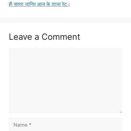
ही सस्ता जानिए आज के ताजा रेट।
Leave a Comment
Comment
Name