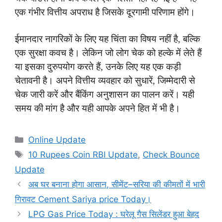
एक गंभीर वित्तीय अपराध है जिसके दूरगामी परिणाम होंगे।
ईमानदार नागरिकों के लिए यह चिंता का विषय नहीं है, बल्कि
एक सुरक्षा कवच है। लेकिन जो लोग चेक को हल्के में लेते हैं
या इसका दुरुपयोग करते हैं, उनके लिए यह एक कड़ी
चेतावनी है। अपने वित्तीय व्यवहार को सुधारें, जिम्मेदारी से
चेक जारी करें और बैंकिंग अनुशासन का पालन करें। यही
समय की मांग है और यही आपके अपने हित में भी है।
Categories
Online Update
Tags
10 Rupees Coin RBI Update
,
Check Bounce
Update
अब घर बनाना होगा आसान, सीमेंट–सरिया की कीमतों में भारी
गिरावट Cement Sariya price Today।
LPG Gas Price Today : घरेलू गैस सिलेंडर हुआ बेहद