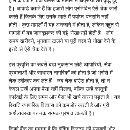
हाल के वर्षों में चेक बाउंस के मामलों में अप्रत्याशित वृद्धि हुई
है। आंकड़े बताते हैं कि हजारों लोग प्रतिदिन ऐसे चेक जारी
करते हैं जिनके लिए उनके खाते में पर्याप्त धनराशि नहीं
होती। कुछ मामलों में यह अनजाने में होता है, लेकिन बहुत से
मामलों में यह जानबूझकर की गई धोखाधड़ी होती है। लोग
समय खरीदने, भुगतान टालने या पूरी तरह से धोखा देने के
इरादे से ऐसे चेक देते हैं।
इस प्रवृत्ति का सबसे बड़ा नुकसान छोटे व्यापारियों, सेवा
प्रदाताओं और साधारण नागरिकों को होता है जो भरोसे में
चेक स्वीकार कर लेते हैं। जब चेक बाउंस होता है, तो न
केवल उन्हें अपना पैसा नहीं मिलता, बल्कि उन्हें कानूनी
कार्रवाई के लिए समय और पैसा भी खर्च करना पड़ता है। यह
स्थिति व्यापारिक विश्वास को कमजोर करती है और पूरी
अर्थव्यवस्था पर नकारात्मक प्रभाव डालती है।
रिज़र्व बैंक का मानना है कि बैंकिंग सिस्टम की मजबूती और