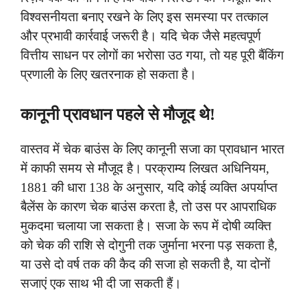
विश्वसनीयता बनाए रखने के लिए इस समस्या पर तत्काल
और प्रभावी कार्रवाई जरूरी है। यदि चेक जैसे महत्वपूर्ण
वित्तीय साधन पर लोगों का भरोसा उठ गया, तो यह पूरी बैंकिंग
प्रणाली के लिए खतरनाक हो सकता है।
कानूनी प्रावधान पहले से मौजूद थे!
वास्तव में चेक बाउंस के लिए कानूनी सजा का प्रावधान भारत
में काफी समय से मौजूद है। परक्राम्य लिखत अधिनियम,
1881 की धारा 138 के अनुसार, यदि कोई व्यक्ति अपर्याप्त
बैलेंस के कारण चेक बाउंस करता है, तो उस पर आपराधिक
मुकदमा चलाया जा सकता है। सजा के रूप में दोषी व्यक्ति
को चेक की राशि से दोगुनी तक जुर्माना भरना पड़ सकता है,
या उसे दो वर्ष तक की कैद की सजा हो सकती है, या दोनों
सजाएं एक साथ भी दी जा सकती हैं।