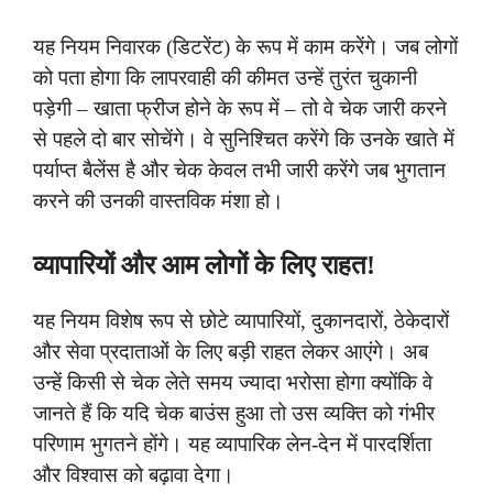
यह नियम निवारक (डिटरेंट) के रूप में काम करेंगे। जब लोगों
को पता होगा कि लापरवाही की कीमत उन्हें तुरंत चुकानी
पड़ेगी – खाता फ्रीज होने के रूप में – तो वे चेक जारी करने
से पहले दो बार सोचेंगे। वे सुनिश्चित करेंगे कि उनके खाते में
पर्याप्त बैलेंस है और चेक केवल तभी जारी करेंगे जब भुगतान
करने की उनकी वास्तविक मंशा हो।
व्यापारियों और आम लोगों के लिए राहत!
यह नियम विशेष रूप से छोटे व्यापारियों, दुकानदारों, ठेकेदारों
और सेवा प्रदाताओं के लिए बड़ी राहत लेकर आएंगे। अब
उन्हें किसी से चेक लेते समय ज्यादा भरोसा होगा क्योंकि वे
जानते हैं कि यदि चेक बाउंस हुआ तो उस व्यक्ति को गंभीर
परिणाम भुगतने होंगे। यह व्यापारिक लेन-देन में पारदर्शिता
और विश्वास को बढ़ावा देगा।