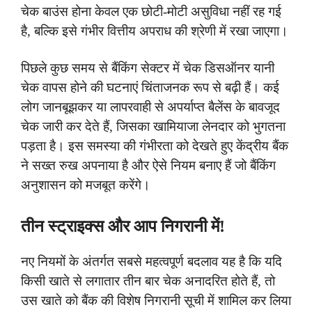
चेक बाउंस होना केवल एक छोटी-मोटी असुविधा नहीं रह गई
है, बल्कि इसे गंभीर वित्तीय अपराध की श्रेणी में रखा जाएगा।
पिछले कुछ समय से बैंकिंग सेक्टर में चेक डिसऑनर यानी
चेक वापस होने की घटनाएं चिंताजनक रूप से बढ़ी हैं। कई
लोग जानबूझकर या लापरवाही से अपर्याप्त बैलेंस के बावजूद
चेक जारी कर देते हैं, जिसका खामियाजा लेनदार को भुगतना
पड़ता है। इस समस्या की गंभीरता को देखते हुए केंद्रीय बैंक
ने सख्त रुख अपनाया है और ऐसे नियम बनाए हैं जो बैंकिंग
अनुशासन को मजबूत करेंगे।
तीन स्ट्राइक्स और आप निगरानी में!
नए नियमों के अंतर्गत सबसे महत्वपूर्ण बदलाव यह है कि यदि
किसी खाते से लगातार तीन बार चेक अनादरित होते हैं, तो
उस खाते को बैंक की विशेष निगरानी सूची में शामिल कर लिया