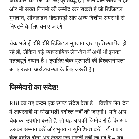
अधिकारों की रक्षा के लिए प्रतिबद्ध हैं। आने वाले समय में हम
और भी सख्त नियमों की उम्मीद कर सकते हैं जो डिजिटल
भुगतान, ऑनलाइन धोखाधड़ी और अन्य वित्तीय अपराधों से
निपटने के लिए बनाए जाएंगे।
चेक भले ही धीरे-धीरे डिजिटल भुगतान द्वारा प्रतिस्थापित हो
रहे हों, लेकिन बड़े व्यावसायिक लेन-देन में अभी भी इनका
महत्वपूर्ण स्थान है। इसलिए चेक प्रणाली की विश्वसनीयता
बनाए रखना अर्थव्यवस्था के लिए जरूरी है।
जिम्मेदारी का संदेश!
RBI का यह कदम एक स्पष्ट संदेश देता है – वित्तीय लेन-देन
में लापरवाही या धोखाधड़ी बर्दाश्त नहीं की जाएगी। यदि आप
चेक का उपयोग करते हैं, तो यह आपकी जिम्मेदारी है कि आप
उसका सम्मान करें और भुगतान सुनिश्चित करें। तीन बार
चेक बाउंस होना अब केवल एक गलती नहीं रह गई है – यह