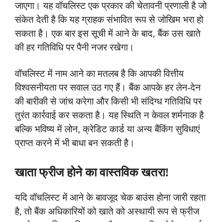
जाएगा। यह वॉचलिस्ट एक प्रकार की चेतावनी प्रणाली है जो
संकेत देती है कि यह ग्राहक संभावित रूप से जोखिम भरा हो
सकता है। एक बार इस सूची में आने के बाद, बैंक उस खाते
की हर गतिविधि पर पैनी नजर रखेगा।
वॉचलिस्ट में नाम आने का मतलब है कि आपकी वित्तीय
विश्वसनीयता पर सवाल उठ गए हैं। बैंक आपके हर लेन-देन
की बारीकी से जांच करेगा और किसी भी संदिग्ध गतिविधि पर
तुरंत कार्रवाई कर सकता है। यह स्थिति न केवल शर्मनाक है
बल्कि भविष्य में लोन, क्रेडिट कार्ड या अन्य बैंकिंग सुविधाएं
प्राप्त करने में भी बाधा बन सकती है।
खाता फ्रीज होने का वास्तविक खतरा!
यदि वॉचलिस्ट में आने के बावजूद चेक बाउंस होना जारी रहता
है, तो बैंक अधिकारियों को खाते को अस्थायी रूप से फ्रीज