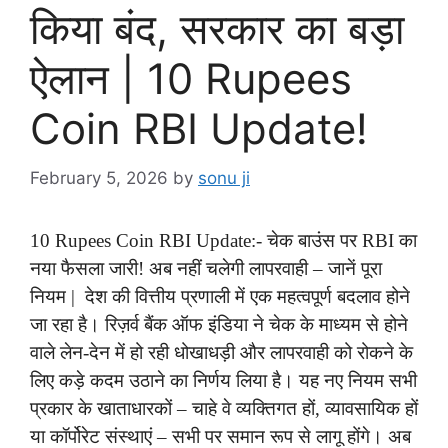
किया बंद, सरकार का बड़ा
ऐलान | 10 Rupees
Coin RBI Update!
February 5, 2026
by
sonu ji
10 Rupees Coin RBI Update:- चेक बाउंस पर RBI का
नया फैसला जारी! अब नहीं चलेगी लापरवाही – जानें पूरा
नियम | देश की वित्तीय प्रणाली में एक महत्वपूर्ण बदलाव होने
जा रहा है। रिज़र्व बैंक ऑफ इंडिया ने चेक के माध्यम से होने
वाले लेन-देन में हो रही धोखाधड़ी और लापरवाही को रोकने के
लिए कड़े कदम उठाने का निर्णय लिया है। यह नए नियम सभी
प्रकार के खाताधारकों – चाहे वे व्यक्तिगत हों, व्यावसायिक हों
या कॉर्पोरेट संस्थाएं – सभी पर समान रूप से लागू होंगे। अब