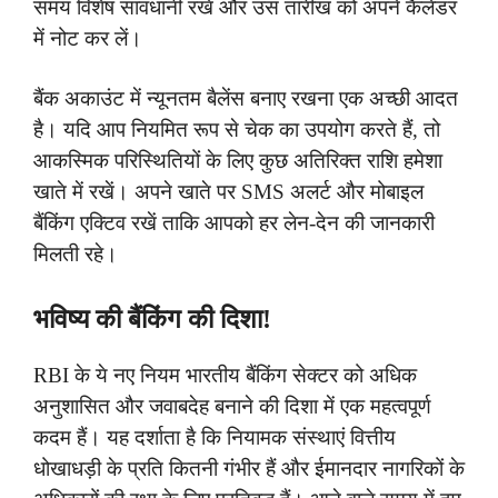
समय विशेष सावधानी रखें और उस तारीख को अपने कैलेंडर
में नोट कर लें।
बैंक अकाउंट में न्यूनतम बैलेंस बनाए रखना एक अच्छी आदत
है। यदि आप नियमित रूप से चेक का उपयोग करते हैं, तो
आकस्मिक परिस्थितियों के लिए कुछ अतिरिक्त राशि हमेशा
खाते में रखें। अपने खाते पर SMS अलर्ट और मोबाइल
बैंकिंग एक्टिव रखें ताकि आपको हर लेन-देन की जानकारी
मिलती रहे।
भविष्य की बैंकिंग की दिशा!
RBI के ये नए नियम भारतीय बैंकिंग सेक्टर को अधिक
अनुशासित और जवाबदेह बनाने की दिशा में एक महत्वपूर्ण
कदम हैं। यह दर्शाता है कि नियामक संस्थाएं वित्तीय
धोखाधड़ी के प्रति कितनी गंभीर हैं और ईमानदार नागरिकों के