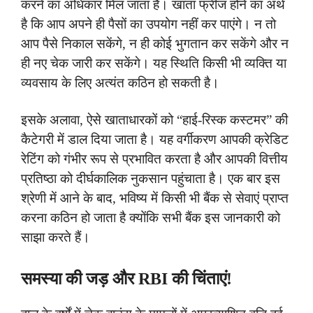
करने का अधिकार मिल जाता है। खाता फ्रीज होने का अर्थ
है कि आप अपने ही पैसों का उपयोग नहीं कर पाएंगे। न तो
आप पैसे निकाल सकेंगे, न ही कोई भुगतान कर सकेंगे और न
ही नए चेक जारी कर सकेंगे। यह स्थिति किसी भी व्यक्ति या
व्यवसाय के लिए अत्यंत कठिन हो सकती है।
इसके अलावा, ऐसे खाताधारकों को “हाई-रिस्क कस्टमर” की
कैटेगरी में डाल दिया जाता है। यह वर्गीकरण आपकी क्रेडिट
रेटिंग को गंभीर रूप से प्रभावित करता है और आपकी वित्तीय
प्रतिष्ठा को दीर्घकालिक नुकसान पहुंचाता है। एक बार इस
श्रेणी में आने के बाद, भविष्य में किसी भी बैंक से सेवाएं प्राप्त
करना कठिन हो जाता है क्योंकि सभी बैंक इस जानकारी को
साझा करते हैं।
समस्या की जड़ और RBI की चिंताएं!