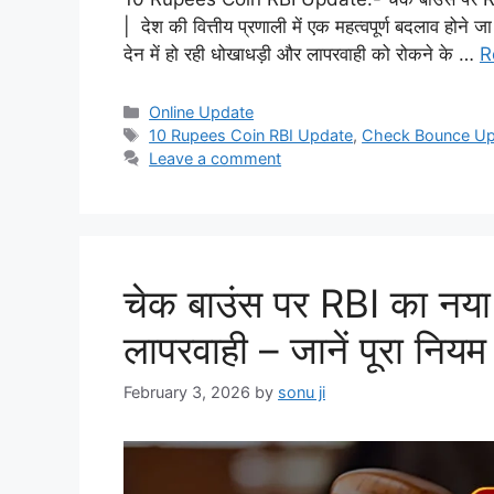
| देश की वित्तीय प्रणाली में एक महत्वपूर्ण बदलाव होने जा
देन में हो रही धोखाधड़ी और लापरवाही को रोकने के …
R
Categories
Online Update
Tags
10 Rupees Coin RBI Update
,
Check Bounce U
Leave a comment
चेक बाउंस पर RBI का नया
लापरवाही – जानें पूरा 
February 3, 2026
by
sonu ji