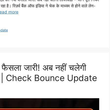
 रहा है। रिज़र्व बैंक ऑफ इंडिया ने चेक के माध्यम से होने वाले लेन-
ead more
pdate
 फैसला जारी! अब नहीं चलेगी
नियम | Check Bounce Update