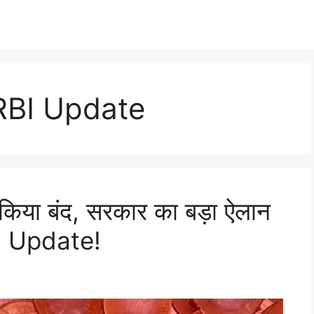
RBI Update
 किया बंद, सरकार का बड़ा ऐलान
I Update!