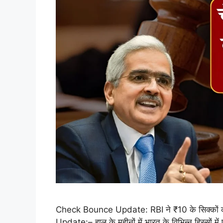
Check Bounce Update: RBI ने ₹10 के सिक्कों क
Update:– हाल के महीनों में भारत के विभिन्न हिस्सों में