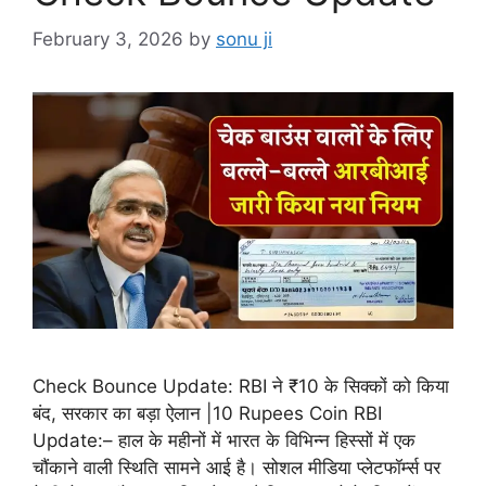
February 3, 2026
by
sonu ji
Check Bounce Update: RBI ने ₹10 के सिक्कों को किया
बंद, सरकार का बड़ा ऐलान |10 Rupees Coin RBI
Update:– हाल के महीनों में भारत के विभिन्न हिस्सों में एक
चौंकाने वाली स्थिति सामने आई है। सोशल मीडिया प्लेटफॉर्म्स पर