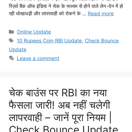
रिज़र्व बैंक ऑफ इंडिया ने चेक के माध्यम से होने वाले लेन-देन में हो
रही धोखाधड़ी और लापरवाही को रोकने के …
Read more
Categories
Online Update
Tags
10 Rupees Coin RBI Update
,
Check Bounce
Update
Leave a comment
चेक बाउंस पर RBI का नया
फैसला जारी! अब नहीं चलेगी
लापरवाही – जानें पूरा नियम |
Check Bounce Update