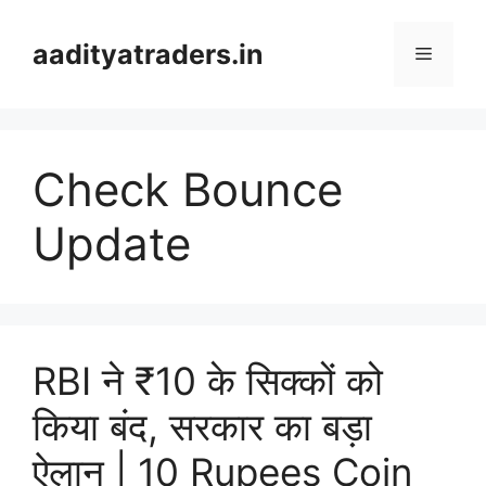
Skip
to
aadityatraders.in
Menu
content
Check Bounce
Update
RBI ने ₹10 के सिक्कों को
किया बंद, सरकार का बड़ा
ऐलान | 10 Rupees Coin