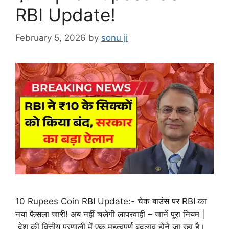
RBI Update!
February 5, 2026
by
sonu ji
10 Rupees Coin RBI Update:- चेक बाउंस पर RBI का
नया फैसला जारी! अब नहीं चलेगी लापरवाही – जानें पूरा नियम |
देश की वित्तीय प्रणाली में एक महत्वपूर्ण बदलाव होने जा रहा है।