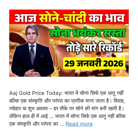
Aaj Gold Price Today: भारत में सोना सिर्फ एक धातु नहीं
बल्कि एक संस्कृति और परंपरा का प्रतीक माना जाता है। विवाह,
त्योहार या शुभ अवसर – हर मौके पर सोने की मांग बनी रहती है।
लेकिन हाल ही में आई … भारत में सोना सिर्फ एक धातु नहीं बल्कि
एक संस्कृति और परंपरा का …
Read more