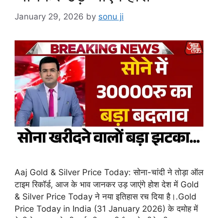
January 29, 2026
by
sonu ji
Aaj Gold & Silver Price Today: सोना-चांदी ने तोड़ा ऑल
टाइम रिकॉर्ड, आज के भाव जानकर उड़ जाएंगे होश देश में Gold
& Silver Price Today ने नया इतिहास रच दिया है।.Gold
Price Today in India (31 January 2026) के दमोह में