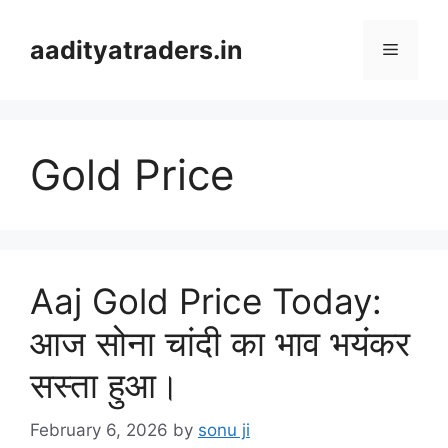
Skip
to
aadityatraders.in
Menu
content
Gold Price
Aaj Gold Price Today:
आज सोना चांदी का भाव भयंकर
सस्ता हुआ।
February 6, 2026
by
sonu ji