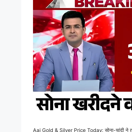
Aaj Gold & Silver Price Today: सोना-चांदी ने तोड