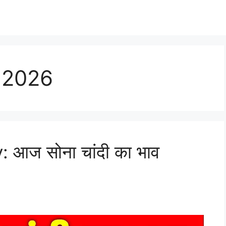
y 2026
 आज सोना चांदी का भाव