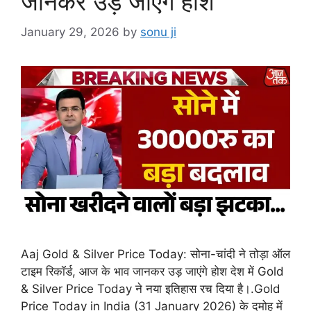
जानकर उड़ जाएंगे होश
January 29, 2026
by
sonu ji
Aaj Gold & Silver Price Today: सोना-चांदी ने तोड़ा ऑल
टाइम रिकॉर्ड, आज के भाव जानकर उड़ जाएंगे होश देश में Gold
& Silver Price Today ने नया इतिहास रच दिया है।.Gold
Price Today in India (31 January 2026) के दमोह में