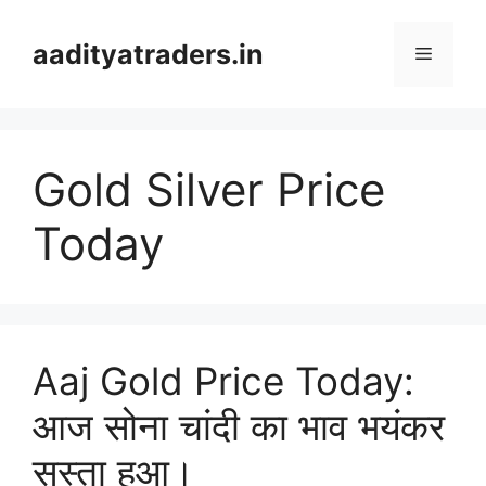
Skip
to
aadityatraders.in
Menu
content
Gold Silver Price
Today
Aaj Gold Price Today:
आज सोना चांदी का भाव भयंकर
सस्ता हुआ।