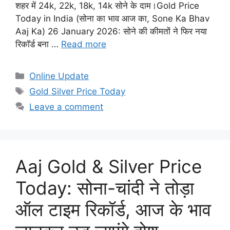
शहर में 24k, 22k, 18k, 14k सोने के दाम।Gold Price
Today in India (सोना का भाव आज का, Sone Ka Bhav
Aaj Ka) 26 January 2026: सोने की कीमतों ने फिर नया
रिकॉर्ड बना …
Read more
Categories
Online Update
Tags
Gold Silver Price Today
Leave a comment
Aaj Gold & Silver Price
Today: सोना-चांदी ने तोड़ा
ऑल टाइम रिकॉर्ड, आज के भाव