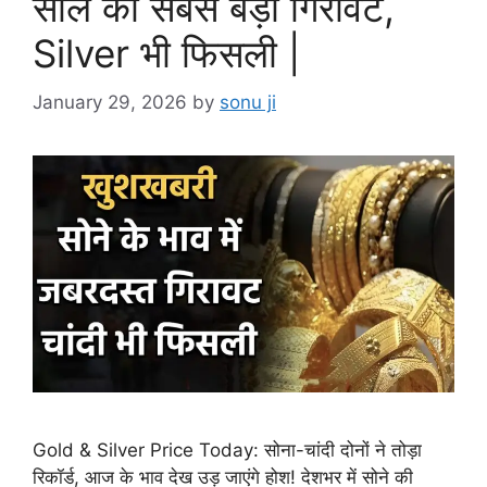
साल की सबसे बड़ी गिरावट,
Silver भी फिसली |
January 29, 2026
by
sonu ji
Gold & Silver Price Today: सोना-चांदी दोनों ने तोड़ा
रिकॉर्ड, आज के भाव देख उड़ जाएंगे होश! देशभर में सोने की