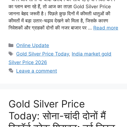
का प्लान बना रहे हैं, तो आज का ताज़ा Gold Silver Price
जानना बेहद जरूरी है। पिछले कुछ दिनों में कीमती धातुओं की
कीमतों में बड़ा उतार-चढ़ाव देखने को मिला है, जिसके कारण
निवेशकों और ग्राहकों दोनों की नजर बाजार पर …
Read more
Categories
Online Update
Tags
Gold Silver Price Today
,
India market gold
Silver Price 2026
Leave a comment
Gold Silver Price
Today: सोना-चांदी दोनों मैं