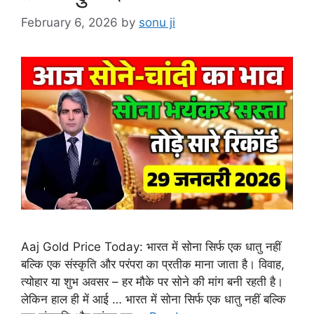
February 6, 2026
by
sonu ji
Aaj Gold Price Today: भारत में सोना सिर्फ एक धातु नहीं
बल्कि एक संस्कृति और परंपरा का प्रतीक माना जाता है। विवाह,
त्योहार या शुभ अवसर – हर मौके पर सोने की मांग बनी रहती है।
लेकिन हाल ही में आई … भारत में सोना सिर्फ एक धातु नहीं बल्कि