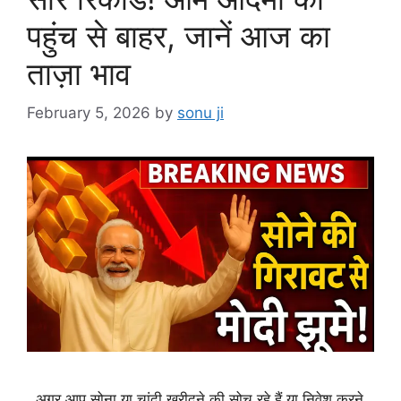
पहुंच से बाहर, जानें आज का
ताज़ा भाव
February 5, 2026
by
sonu ji
अगर आप सोना या चांदी खरीदने की सोच रहे हैं या निवेश करने