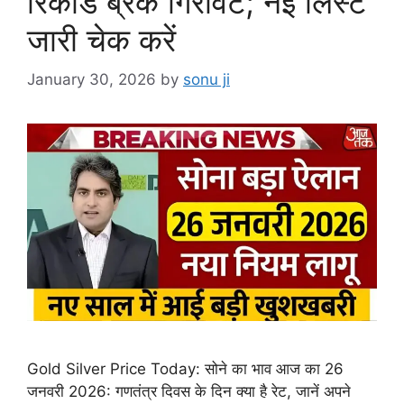
रिकॉर्ड ब्रेक गिरावट; नई लिस्ट
जारी चेक करें
January 30, 2026
by
sonu ji
Gold Silver Price Today: सोने का भाव आज का 26
जनवरी 2026: गणतंत्र दिवस के दिन क्या है रेट, जानें अपने