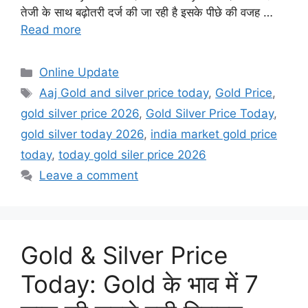
तेजी के साथ बढ़ोतरी दर्ज की जा रही है इसके पीछे की वजह …
Read more
Categories
Online Update
Tags
Aaj Gold and silver price today
,
Gold Price
,
gold silver price 2026
,
Gold Silver Price Today
,
gold silver today 2026
,
india market gold price
today
,
today gold siler price 2026
Leave a comment
Gold & Silver Price
Today: Gold के भाव में 7